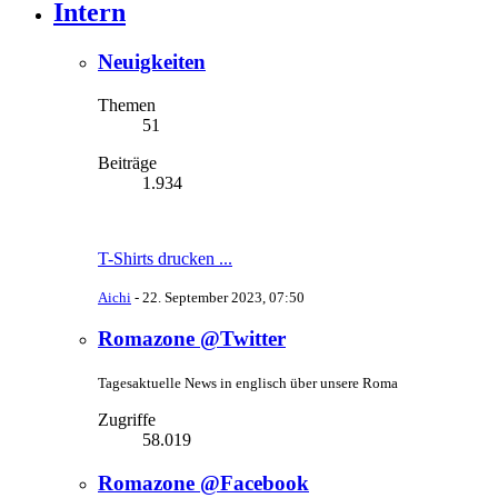
Intern
Neuigkeiten
Themen
51
Beiträge
1.934
T-Shirts drucken ...
Aichi
-
22. September 2023, 07:50
Romazone @Twitter
Tagesaktuelle News in englisch über unsere Roma
Zugriffe
58.019
Romazone @Facebook