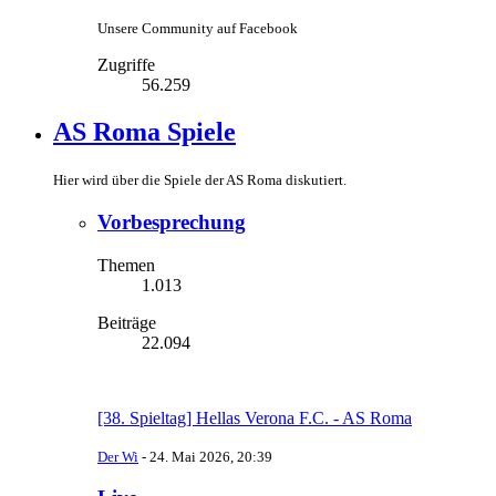
Unsere Community auf Facebook
Zugriffe
56.259
AS Roma Spiele
Hier wird über die Spiele der AS Roma diskutiert.
Vorbesprechung
Themen
1.013
Beiträge
22.094
[38. Spieltag] Hellas Verona F.C. - AS Roma
Der Wi
-
24. Mai 2026, 20:39