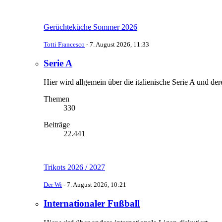
Gerüchteküche Sommer 2026
Totti Francesco
-
7. August 2026, 11:33
Serie A
Hier wird allgemein über die italienische Serie A und der
Themen
330
Beiträge
22.441
Trikots 2026 / 2027
Der Wi
-
7. August 2026, 10:21
Internationaler Fußball